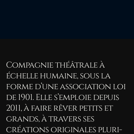
Compagnie théâtrale à
échelle humaine, sous la
forme d’une association loi
de 1901. Elle s’emploie depuis
2011, à faire rêver petits et
grands, à travers ses
créations originales pluri-