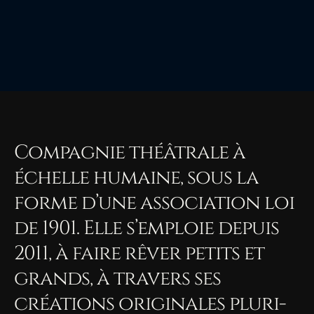
Compagnie théâtrale à
échelle humaine, sous la
forme d’une association loi
de 1901. Elle s’emploie depuis
2011, à faire rêver petits et
grands, à travers ses
créations originales pluri-