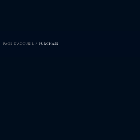
PAGE D’ACCUEIL
/
PURCHASE