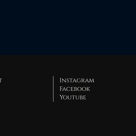
t
Instagram
Facebook
Youtube