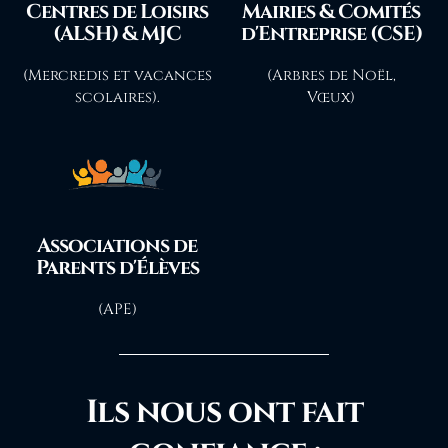
Centres de Loisirs
Mairies & Comités
(ALSH) & MJC
d'Entreprise (CSE)
(Mercredis et vacances
(Arbres de Noël,
scolaires).
Vœux)
Associations de
Parents d'Élèves
(APE)
Ils nous ont fait