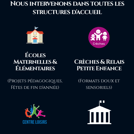
Nous intervenons dans toutes les
structures d'accueil
Écoles
Maternelles &
Crèches & Relais
Élémentaires
Petite Enfance
(Projets pédagogiques,
(Formats doux et
Fêtes de fin d'année)
sensoriels)