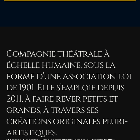
Compagnie théâtrale à
échelle humaine, sous la
forme d’une association loi
de 1901. Elle s’emploie depuis
2011, à faire rêver petits et
grands, à travers ses
créations originales pluri-
artistiques.