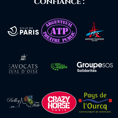
confiance :