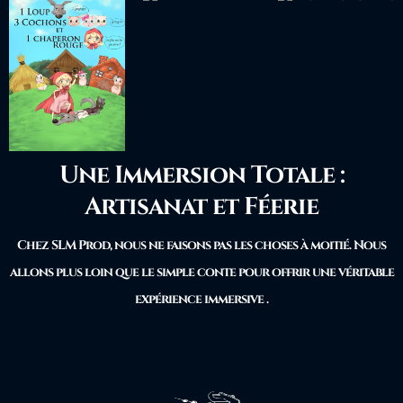
Une Immersion Totale :
Artisanat et Féerie
Chez SLM Prod, nous ne faisons pas les choses à moitié. Nous
allons plus loin que le simple conte pour offrir une véritable
expérience immersive .