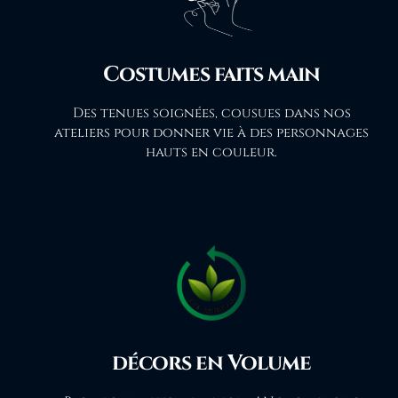
Costumes faits main
Des tenues soignées, cousues dans nos
ateliers pour donner vie à des personnages
hauts en couleur.
décors en Volume