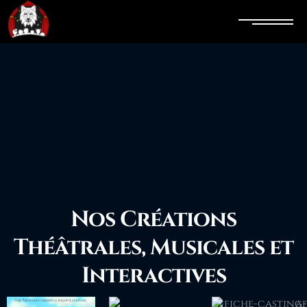
Nos Créations
Théâtrales, Musicales et
Interactives