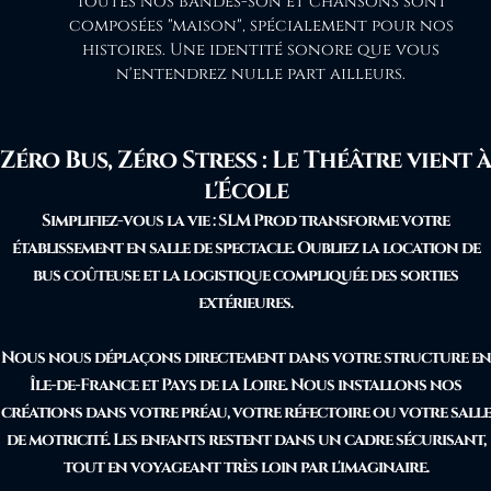
Toutes nos bandes-son et chansons sont
composées "maison", spécialement pour nos
histoires. Une identité sonore que vous
n'entendrez nulle part ailleurs.
Zéro Bus, Zéro Stress : Le Théâtre vient à
l'École
Simplifiez-vous la vie : SLM Prod transforme votre
établissement en salle de spectacle. Oubliez la location de
bus coûteuse et la logistique compliquée des sorties
extérieures.
Nous nous déplaçons directement dans votre structure en
Île-de-France et Pays de la Loire. Nous installons nos
créations dans votre préau, votre réfectoire ou votre salle
de motricité. Les enfants restent dans un cadre sécurisant,
tout en voyageant très loin par l'imaginaire.