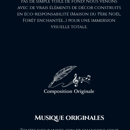
Pas de simple toile de fond! Nous venons
avec de vrais éléments de décor construits
en éco-responsabilité (Maison du Père Noël,
Forêt enchantée...) pour une immersion
visuelle totale.
Musique originales