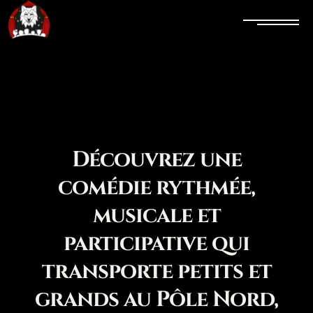
Casting
Noël
Découvrez une
comédie rythmée,
musicale et
participative qui
transporte petits et
grands au Pôle Nord,