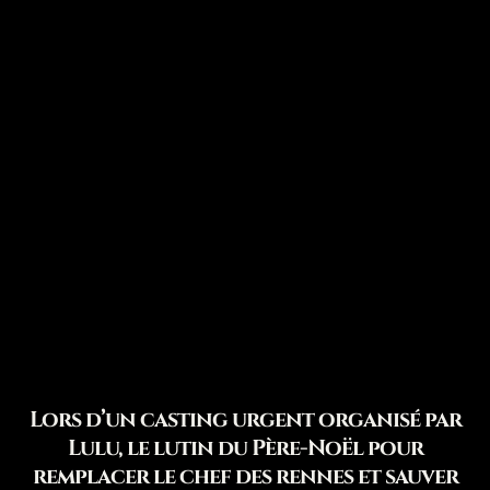
Lors d’un casting urgent organisé par
Lulu, le lutin du Père-Noël pour
remplacer le chef des rennes et sauver