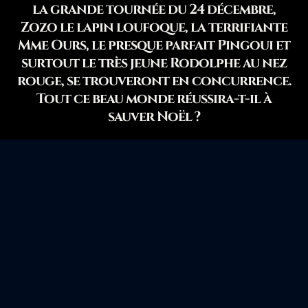
la grande tournée du 24 décembre,
Zozo le lapin loufoque, la terrifiante
Mme Ours, le presque parfait Pingoui et
surtout le très jeune Rodolphe au nez
rouge, se trouveront en concurrence.
Tout ce beau monde réussira-t-il à
sauver Noël ?