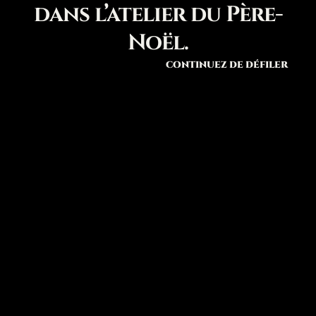
dans l’atelier du Père-
Noël.
CONTINUEZ DE DÉFILER